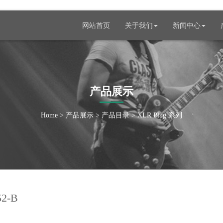
网站首页
关于我们
新闻中心
产品展示
Home
>
产品展示
>
产品目录
>
XLR Plug 系列
2-B