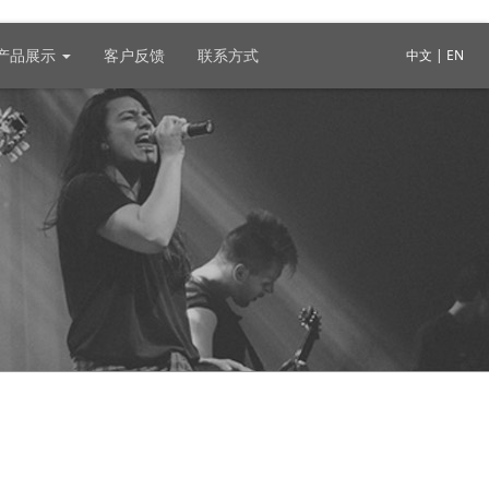
产品展示
客户反馈
联系方式
中文 | EN