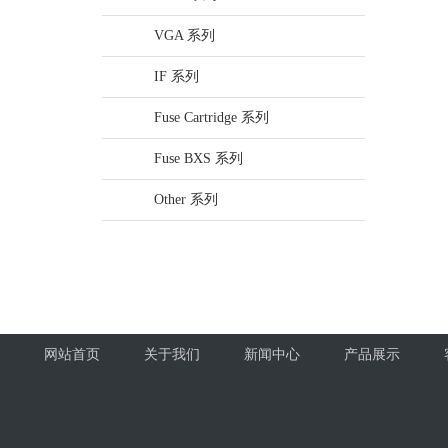
VGA 系列
IF 系列
Fuse Cartridge 系列
Fuse BXS 系列
Other 系列
网站首页
关于我们
新闻中心
产品展示