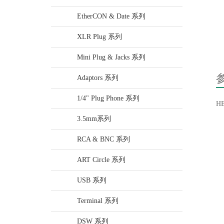
EtherCON & Date 系列
XLR Plug 系列
Mini Plug & Jacks 系列
Adaptors 系列
1/4" Plug Phone 系列
HB
3.5mm系列
RCA & BNC 系列
ART Circle 系列
USB 系列
Terminal 系列
DSW 系列