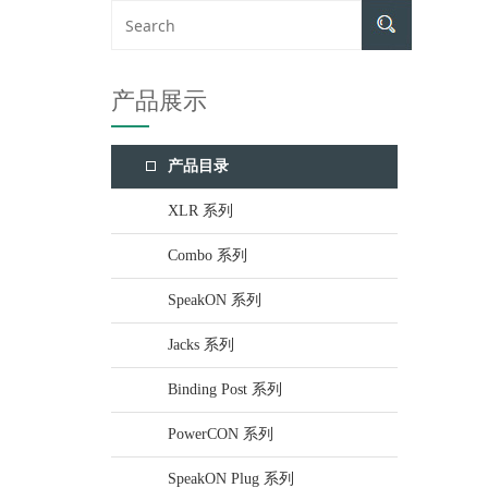
产品展示
产品目录
XLR 系列
Combo 系列
SpeakON 系列
Jacks 系列
Binding Post 系列
PowerCON 系列
SpeakON Plug 系列