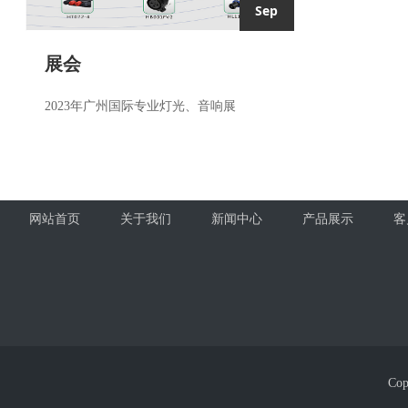
Sep
展会
2023年广州国际专业灯光、音响展
网站首页
关于我们
新闻中心
产品展示
客
Co